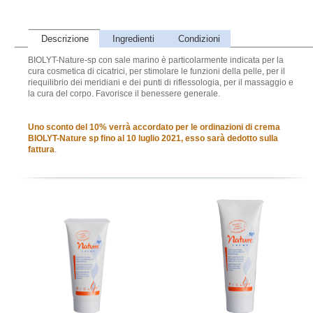
Descrizione
Ingredienti
Condizioni
BIOLYT-Nature-sp con sale marino è particolarmente indicata per la
cura cosmetica di cicatrici, per stimolare le funzioni della pelle, per il
riequilibrio dei meridiani e dei punti di riflessologia, per il massaggio e
la cura del corpo. Favorisce il benessere generale.
Uno sconto del 10% verrà accordato per le ordinazioni di crema
BIOLYT-Nature sp fino al 10 luglio 2021, esso sarà dedotto sulla
fattura
.