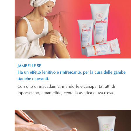
JAMBELLE SP
Ha un effetto lenitivo e rinfrescante, per la cura delle gambe
stanche e pesanti.
Con olio di macadamia, mandorle e canapa. Estratti di
ippocastano, amamelide, centella asiatica e uva rossa.