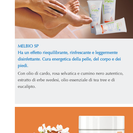
MELBIO SP
Ha un effetto riequilibrante, rinfrescante e leggermente
disinfettante. Cura energetica della pelle, del corpo e dei
piedi.
Con olio di cardo, rosa selvatica e cumino nero autentico,
estratto di erbe svedesi, olio essenziale di tea tree e di
eucalipto.