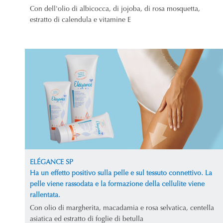
Con dell'olio di albicocca, di jojoba, di rosa mosquetta,
estratto di calendula e vitamine E
ELÉGANCE SP
Ha un effetto positivo sulla pelle e sul tessuto connettivo. La
pelle viene rassodata e la formazione della cellulite viene
rallentata.
Con olio di margherita, macadamia e rosa selvatica, centella
asiatica ed estratto di foglie di betulla