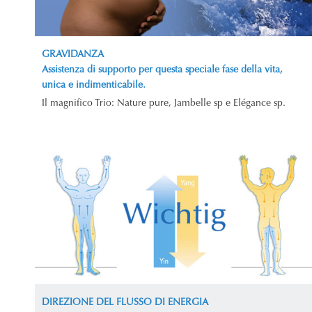
GRAVIDANZA
Assistenza di supporto per questa speciale fase della vita,
unica e indimenticabile.
Il magnifico Trio: Nature pure, Jambelle sp e Elégance sp.
DIREZIONE DEL FLUSSO DI ENERGIA