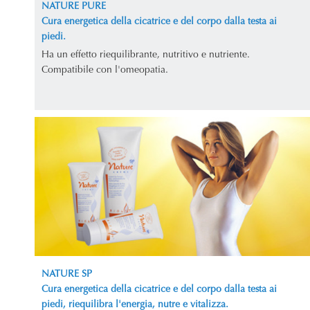
NATURE PURE
Cura energetica della cicatrice e del corpo dalla testa ai
piedi.
Ha un effetto riequilibrante, nutritivo e nutriente.
Compatibile con l'omeopatia.
NATURE SP
Cura energetica della cicatrice e del corpo dalla testa ai
piedi, riequilibra l'energia, nutre e vitalizza.