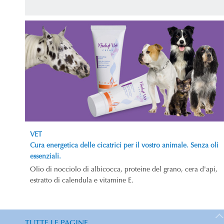
VET
Cura energetica delle cicatrici per il vostro animale. Senza oli
essenziali.
Olio di nocciolo di albicocca, proteine del grano, cera d'api,
estratto di calendula e vitamine E.
TUTTE LE PAGINE