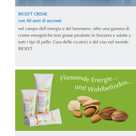
BIOLYT CREME
con 40 anni di successi
nel campo dell'energia e del benessere, offre una gamma di
creme energetiche non grasse prodotte in Svizzera e adatte a
tutti i tipi di pelle: Cura delle cicatrici e del viso nel mondo
BIOLYT.