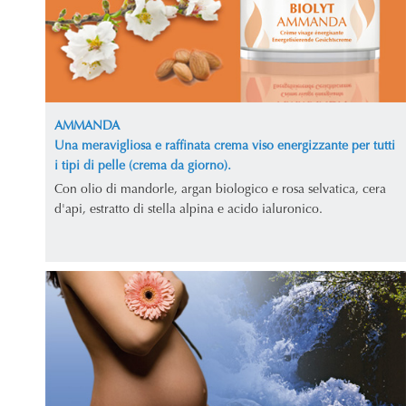
AMMANDA
Una meravigliosa e raffinata crema viso energizzante per tutti
i tipi di pelle (crema da giorno).
Con olio di mandorle, argan biologico e rosa selvatica, cera
d'api, estratto di stella alpina e acido ialuronico.