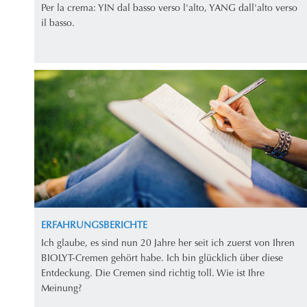
Per la crema: YIN dal basso verso l'alto, YANG dall'alto verso
il basso.
ERFAHRUNGSBERICHTE
Ich glaube, es sind nun 20 Jahre her seit ich zuerst von Ihren
BIOLYT-Cremen gehört habe. Ich bin glücklich über diese
Entdeckung. Die Cremen sind richtig toll. Wie ist Ihre
Meinung?