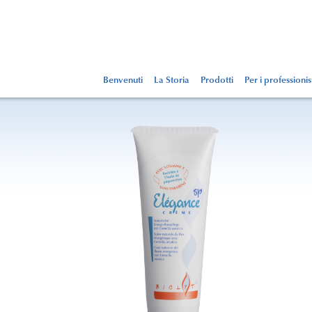
Benvenuti
La Storia
Prodotti
Per i professionis