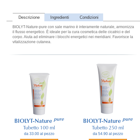
Descrizione
Ingredienti
Condizioni
BIOLYT-Nature-pure con sale marino è interamente naturale, armonizza
il flusso energetico. È ideale per la cura cosmetica delle cicatrici e del
corpo. Aiuta ad eliminare i blocchi energetici nei meridiani. Favorisce la
vitalizzazione cutanea.
pure
pure
BIOLYT-Nature
BIOLYT-Nature
Tubetto 100 ml
Tubetto 250 ml
da 33.00 al pezzo
da 54.90 al pezzo