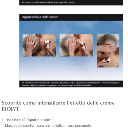
Scoprite come intensificare l'effetto delle creme
BIOLYT.
1. DVD-BIOLYT "Sport e cellulite".
Massaggio sportivo, cura anti-cellulite e cura personale.