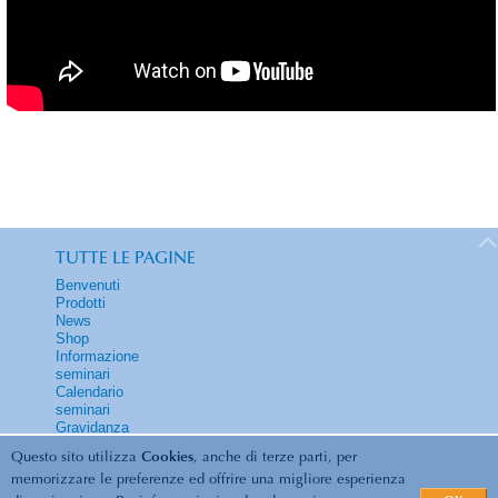
TUTTE LE PAGINE
Benvenuti
Prodotti
News
Shop
Informazione
seminari
Calendario
seminari
Gravidanza
Contatti
Questo sito utilizza
Cookies
, anche di terze parti, per
memorizzare le preferenze ed offrire una migliore esperienza