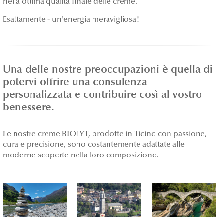
nella ottima qualità finale delle creme.
Esattamente - un'energia meravigliosa!
Una delle nostre preoccupazioni è quella di
potervi offrire una consulenza
personalizzata e contribuire così al vostro
benessere.
Le nostre creme BIOLYT, prodotte in Ticino con passione,
cura e precisione, sono costantemente adattate alle
moderne scoperte nella loro composizione.