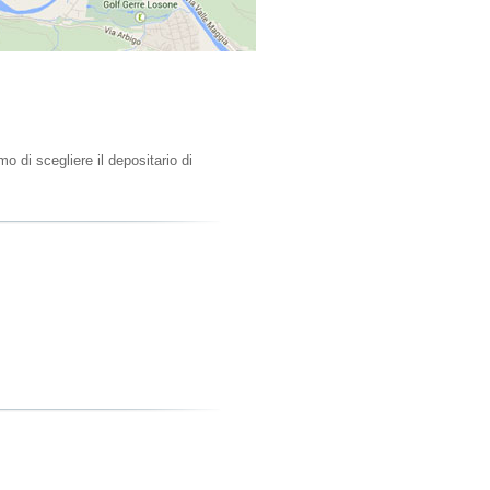
di scegliere il depositario di