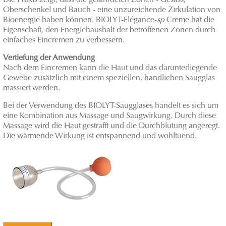
Die Praxis zeigt, dass die gefährdeten Zonen - Gesäss,
Oberschenkel und Bauch - eine unzureichende Zirkulation von
Bioenergie haben können. BIOLYT-Elégance-
sp
Creme hat die
Eigenschaft, den Energiehaushalt der betroffenen Zonen durch
einfaches Eincremen zu verbessern.
Vertiefung der Anwendung
Nach dem Eincremen kann die Haut und das darunterliegende
Gewebe zusätzlich mit einem speziellen, handlichen Saugglas
massiert werden.
Bei der Verwendung des BIOLYT-Saugglases handelt es sich um
eine Kombination aus Massage und Saugwirkung. Durch diese
Massage wird die Haut gestrafft und die Durchblutung angeregt.
Die wärmende Wirkung ist entspannend und wohltuend.