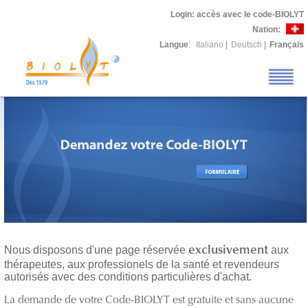
Login
: accès avec le code-BIOLYT
Nation:
Langue
:
Italiano
|
Deutsch
|
Français
Nous disposons d'une page réservée
aux
exclusivement
thérapeutes, aux professionels de la santé et revendeurs
autorisés avec des conditions particulières d'achat.
La demande de votre Code-BIOLYT est gratuite et sans aucune