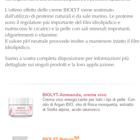
L'ottimo effetto delle creme BIOLYT viene sostenuto
dall'utilizzo di proteine naturali e da sale marino. Le proteine
sono il regolatore più importante del film idrolipidico e
nutriscono le cicatrici e la pelle con sali minerali importanti,
oligoelementi e vitamine.
Il valore pH neutrale provvede inoltre a mantenere intatto il film
idrolipidico.
Siamo a vostra completa disposizione per informazioni più
dettagliate sui singoli prodotti e la loro applicazione.
BIOLYT-Ammanda, crema viso
Crema viso energizzante per tutti i tipi di pelle. Con
olio di Argan BIO, olio di Rosa mosquetta, estratto
di Stella alpina, acido ialuronico.
sp
BIOLYT-Nature