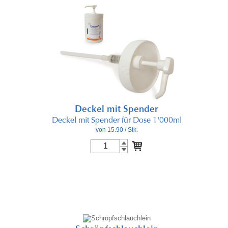
Deckel mit Spender
Deckel mit Spender für Dose 1'000ml
von 15.90
/ Stk.