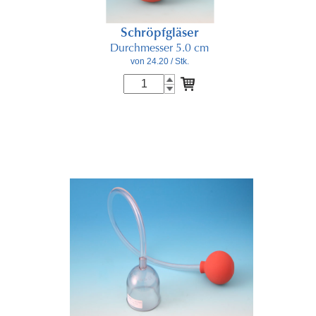
Schröpfgläser
Durchmesser 5.0 cm
von 24.20
/ Stk.