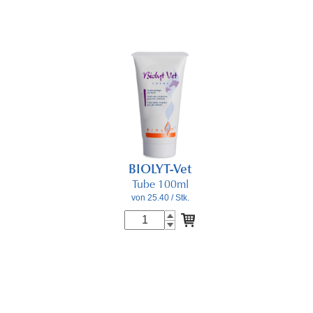
BIOLYT-Vet
Tube 100ml
von 25.40
/ Stk.