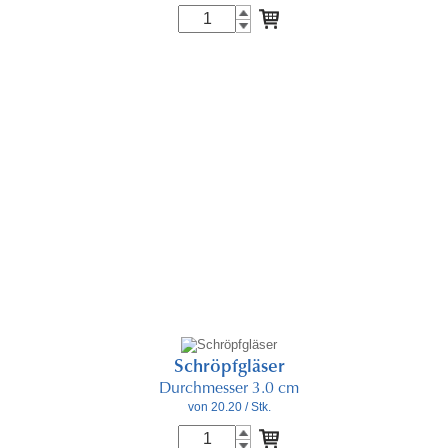
Schröpfgläser
Durchmesser 3.0 cm
von 20.20
/ Stk.