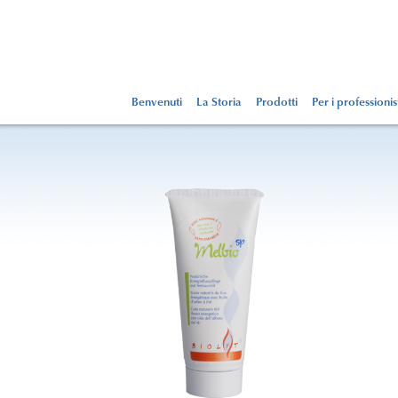
Benvenuti
La Storia
Prodotti
Per i professionis