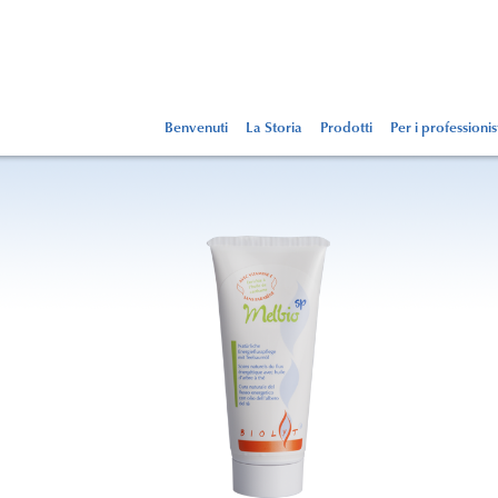
Benvenuti
La Storia
Prodotti
Per i professionis