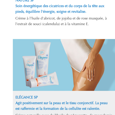
NATURE SP
Soin énergétique des cicatrices et du corps de la tête aux
pieds, équilibre l'énergie, soigne et revitalise.
Crème à l'huile d'abricot, de jojoba et de rose musquée, à
l'extrait de souci (calendula) et à la vitamine E.
ELÉGANCE SP
Agit positivement sur la peau et le tissu conjonctif. La peau
est raffermie et la formation de la cellulite est ralentie.