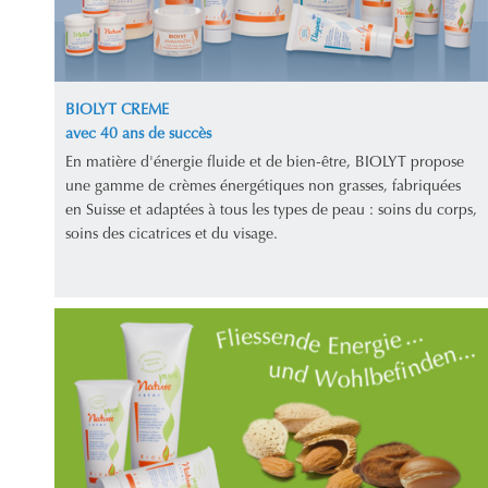
BIOLYT CREME
avec 40 ans de succès
En matière d'énergie fluide et de bien-être, BIOLYT propose
une gamme de crèmes énergétiques non grasses, fabriquées
en Suisse et adaptées à tous les types de peau : soins du corps,
soins des cicatrices et du visage.