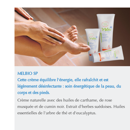
MELBIO SP
Cette crème équilibre l'énergie, elle rafraîchit et est
légèrement désinfectante : soin énergétique de la peau, du
corps et des pieds.
Crème naturelle avec des huiles de carthame, de rose
musquée et de cumin noir. Extrait d'herbes suédoises. Huiles
essentielles de l'arbre de thé et d'eucalyptus.