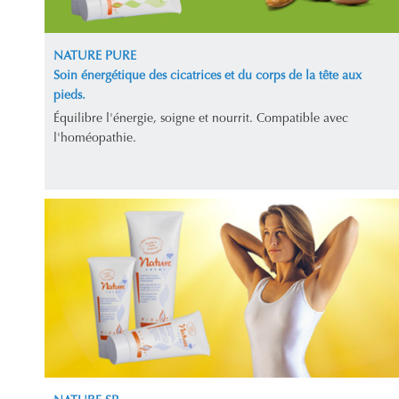
NATURE PURE
Soin énergétique des cicatrices et du corps de la tête aux
pieds.
Équilibre l'énergie, soigne et nourrit. Compatible avec
l'homéopathie.