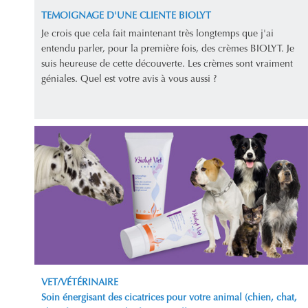
TEMOIGNAGE D'UNE CLIENTE BIOLYT
Je crois que cela fait maintenant très longtemps que j'ai
entendu parler, pour la première fois, des crèmes BIOLYT. Je
suis heureuse de cette découverte. Les crèmes sont vraiment
géniales. Quel est votre avis à vous aussi ?
VET/VÉTÉRINAIRE
Soin énergisant des cicatrices pour votre animal (chien, chat,