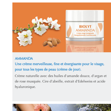
AMMANDA
Une crème merveilleuse, fine et énergisante pour le visage,
pour tous les types de peau (crème de jour).
Crème naturelle avec des huiles d'amande douce, d'argan et
de rose musquée. Cire d'abeille, extrait d'Edelweiss et acide
hyaluronique.