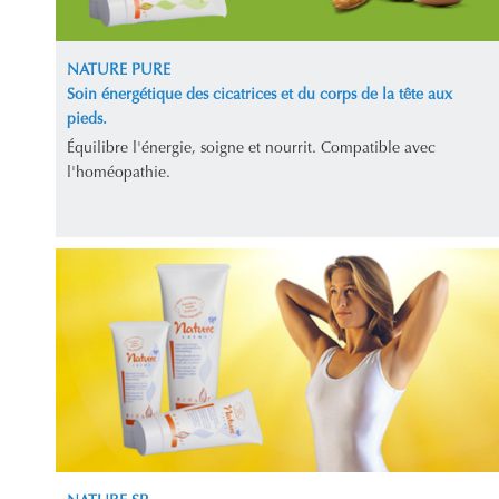
NATURE PURE
Soin énergétique des cicatrices et du corps de la tête aux
pieds.
Équilibre l'énergie, soigne et nourrit. Compatible avec
l'homéopathie.