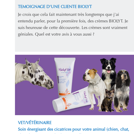
TEMOIGNAGE D'UNE CLIENTE BIOLYT
Je crois que cela fait maintenant très longtemps que j'ai
entendu parler, pour la première fois, des crèmes BIOLYT. Je
suis heureuse de cette découverte. Les crèmes sont vraiment
géniales. Quel est votre avis à vous aussi ?
VET/VÉTÉRINAIRE
Soin énergisant des cicatrices pour votre animal (chien, chat,