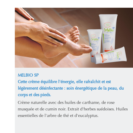
MELBIO SP
Cette crème équilibre l'énergie, elle rafraîchit et est
légèrement désinfectante : soin énergétique de la peau, du
corps et des pieds.
Crème naturelle avec des huiles de carthame, de rose
musquée et de cumin noir. Extrait d'herbes suédoises. Huiles
essentielles de l'arbre de thé et d'eucalyptus.