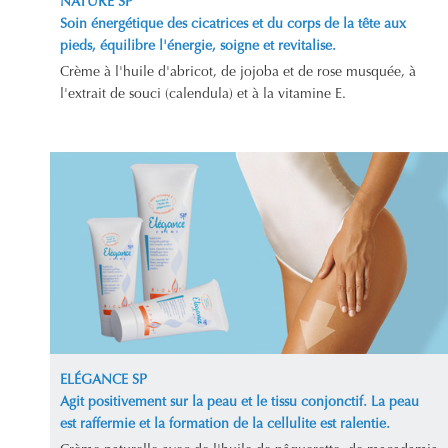
NATURE SP
Soin énergétique des cicatrices et du corps de la tête aux
pieds, équilibre l'énergie, soigne et revitalise.
Crème à l'huile d'abricot, de jojoba et de rose musquée, à
l'extrait de souci (calendula) et à la vitamine E.
ELÉGANCE SP
Agit positivement sur la peau et le tissu conjonctif. La peau
est raffermie et la formation de la cellulite est ralentie.