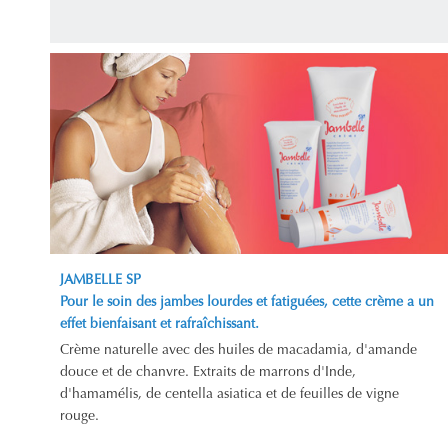
JAMBELLE SP
Pour le soin des jambes lourdes et fatiguées, cette crème a un
effet bienfaisant et rafraîchissant.
Crème naturelle avec des huiles de macadamia, d'amande
douce et de chanvre. Extraits de marrons d'Inde,
d'hamamélis, de centella asiatica et de feuilles de vigne
rouge.