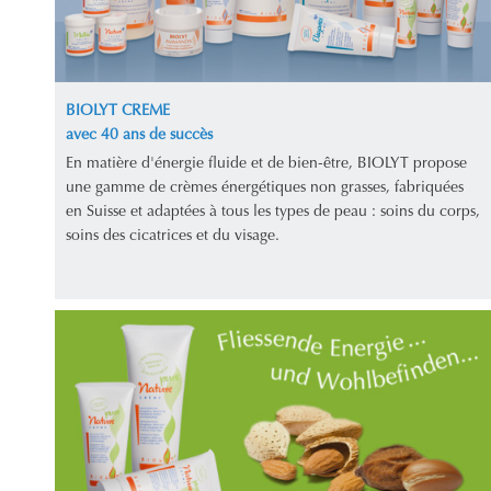
BIOLYT CREME
avec 40 ans de succès
En matière d'énergie fluide et de bien-être, BIOLYT propose
une gamme de crèmes énergétiques non grasses, fabriquées
en Suisse et adaptées à tous les types de peau : soins du corps,
soins des cicatrices et du visage.