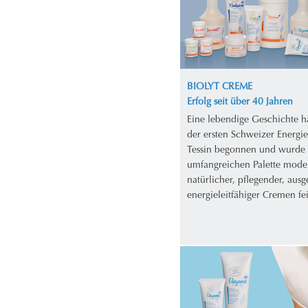
BIOLYT CREME
Erfolg seit über 40 Jahren
Eine lebendige Geschichte h
der ersten Schweizer Energi
Tessin begonnen und wurde 
umfangreichen Palette mode
natürlicher, pflegender, aus
energieleitfähiger Cremen fei