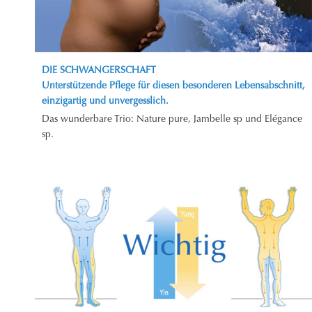
DIE SCHWANGERSCHAFT
Unterstützende Pflege für diesen besonderen Lebensabschnitt,
einzigartig und unvergesslich.
Das wunderbare Trio: Nature pure, Jambelle sp und Elégance
sp.