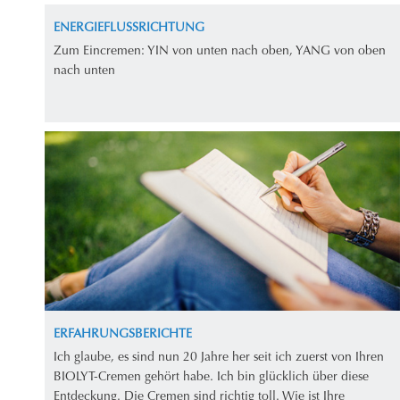
ENERGIEFLUSSRICHTUNG
Zum Eincremen: YIN von unten nach oben, YANG von oben
nach unten
ERFAHRUNGSBERICHTE
Ich glaube, es sind nun 20 Jahre her seit ich zuerst von Ihren
BIOLYT-Cremen gehört habe. Ich bin glücklich über diese
Entdeckung. Die Cremen sind richtig toll. Wie ist Ihre