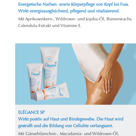
Energetische Narben- sowie Körperpflege von Kopf bis Fuss.
Wirkt energieausgleichend, pflegend und vitalisierend.
Mit Aprikosenkern-, Wildrosen- und Jojoba-Öl, Bienenwachs,
Calendula-Extrakt und Vitamine E.
ELÉGANCE SP
Wirkt positiv auf Haut und Bindegewebe. Die Haut wird
gestrafft und die Bildung von Cellulite verlangsamt.
Mit Gänseblümchen-, Macadamia- und Wildrosen-Öl,