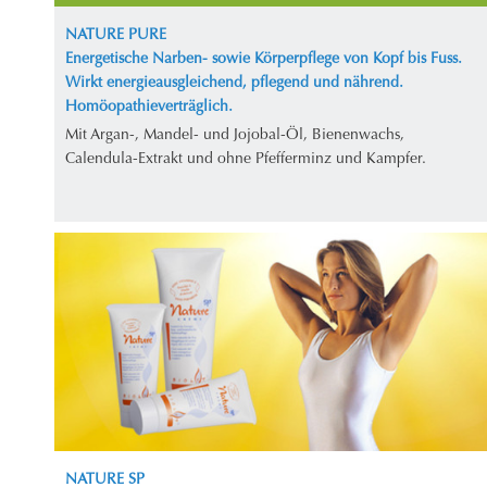
NATURE PURE
Energetische Narben- sowie Körperpflege von Kopf bis Fuss.
Wirkt energieausgleichend, pflegend und nährend.
Homöopathieverträglich.
Mit Argan-, Mandel- und Jojobal-Öl, Bienenwachs,
Calendula-Extrakt und ohne Pfefferminz und Kampfer.
NATURE SP