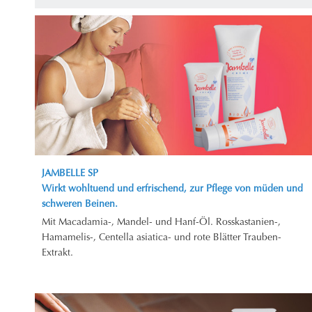
JAMBELLE SP
Wirkt wohltuend und erfrischend, zur Pflege von müden und
schweren Beinen.
Mit Macadamia-, Mandel- und Hanf-Öl. Rosskastanien-,
Hamamelis-, Centella asiatica- und rote Blätter Trauben-
Extrakt.