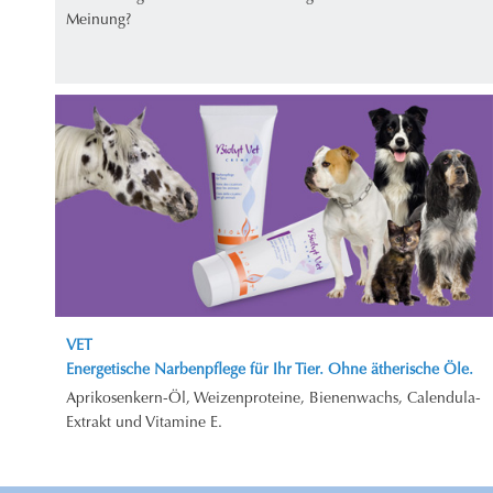
Meinung?
VET
Energetische Narbenpflege für Ihr Tier. Ohne ätherische Öle.
Aprikosenkern-Öl, Weizenproteine, Bienenwachs, Calendula-
Extrakt und Vitamine E.