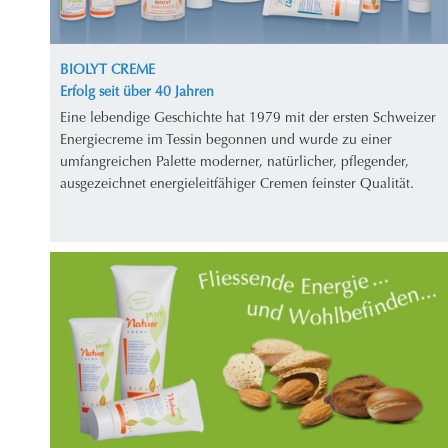
BIOLYT CREME
Erfolg seit über 40 Jahren
Eine lebendige Geschichte hat 1979 mit der ersten Schweizer
Energiecreme im Tessin begonnen und wurde zu einer
umfangreichen Palette moderner, natürlicher, pflegender,
ausgezeichnet energieleitfähiger Cremen feinster Qualität.