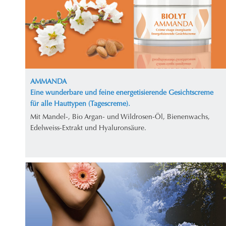
AMMANDA
Eine wunderbare und feine energetisierende Gesichtscreme
für alle Hauttypen (Tagescreme).
Mit Mandel-, Bio Argan- und Wildrosen-Öl, Bienenwachs,
Edelweiss-Extrakt und Hyaluronsäure.