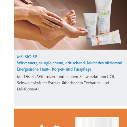
MELBIO SP
Wirkt energieausgleichend, erfrischend, leicht desinfizierend.
Energetische Haut-, Körper- und Fusspflege.
Mit Distel-, Wildrosen- und echtem Schwarzkümmel-Öl,
Schwedenkräuter-Extrakt, ätherischem Teebaum- und
Eukaliptus-Öl.