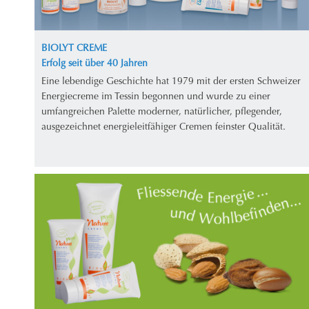
BIOLYT CREME
Erfolg seit über 40 Jahren
Eine lebendige Geschichte hat 1979 mit der ersten Schweizer
Energiecreme im Tessin begonnen und wurde zu einer
umfangreichen Palette moderner, natürlicher, pflegender,
ausgezeichnet energieleitfähiger Cremen feinster Qualität.