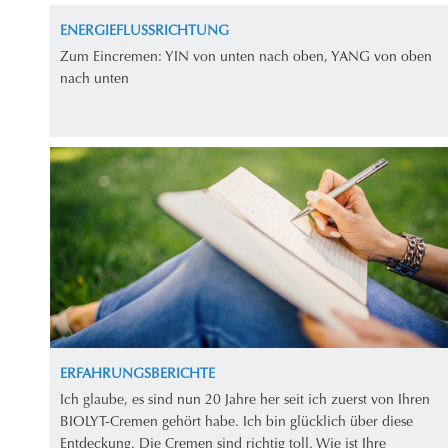
ENERGIEFLUSSRICHTUNG
Zum Eincremen: YIN von unten nach oben, YANG von oben
nach unten
ERFAHRUNGSBERICHTE
Ich glaube, es sind nun 20 Jahre her seit ich zuerst von Ihren
BIOLYT-Cremen gehört habe. Ich bin glücklich über diese
Entdeckung. Die Cremen sind richtig toll. Wie ist Ihre