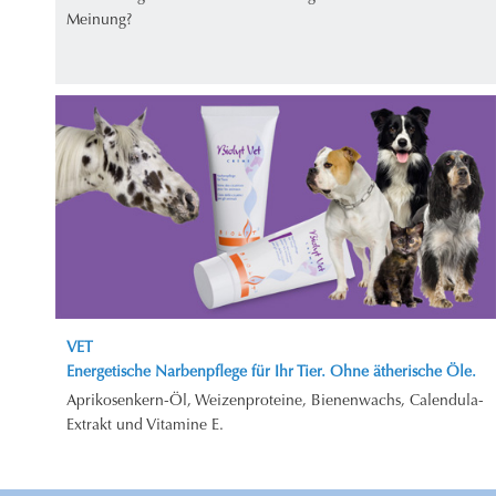
Meinung?
VET
Energetische Narbenpflege für Ihr Tier. Ohne ätherische Öle.
Aprikosenkern-Öl, Weizenproteine, Bienenwachs, Calendula-
Extrakt und Vitamine E.