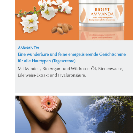
AMMANDA
Eine wunderbare und feine energetisierende Gesichtscreme
für alle Hauttypen (Tagescreme).
Mit Mandel-, Bio Argan- und Wildrosen-Öl, Bienenwachs,
Edelweiss-Extrakt und Hyaluronsäure.