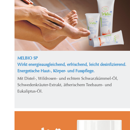
MELBIO SP
Wirkt energieausgleichend, erfrischend, leicht desinfizierend.
Energetische Haut-, Körper- und Fusspflege.
Mit Distel-, Wildrosen- und echtem Schwarzkümmel-Öl,
Schwedenkräuter-Extrakt, ätherischem Teebaum- und
Eukaliptus-Öl.