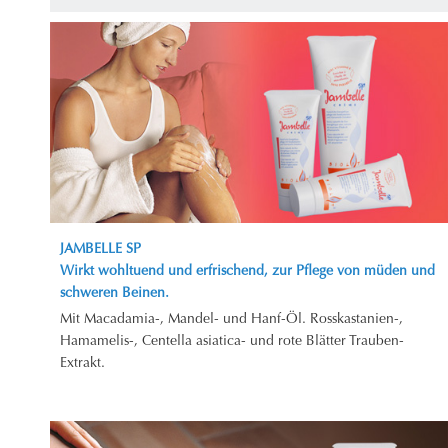
JAMBELLE SP
Wirkt wohltuend und erfrischend, zur Pflege von müden und
schweren Beinen.
Mit Macadamia-, Mandel- und Hanf-Öl. Rosskastanien-,
Hamamelis-, Centella asiatica- und rote Blätter Trauben-
Extrakt.