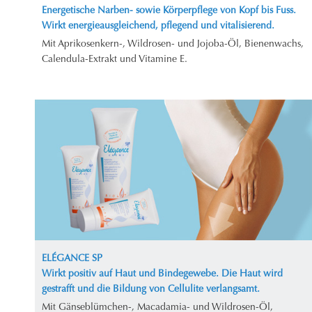
Energetische Narben- sowie Körperpflege von Kopf bis Fuss.
Wirkt energieausgleichend, pflegend und vitalisierend.
Mit Aprikosenkern-, Wildrosen- und Jojoba-Öl, Bienenwachs,
Calendula-Extrakt und Vitamine E.
ELÉGANCE SP
Wirkt positiv auf Haut und Bindegewebe. Die Haut wird
gestrafft und die Bildung von Cellulite verlangsamt.
Mit Gänseblümchen-, Macadamia- und Wildrosen-Öl,