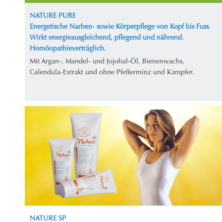
NATURE PURE
Energetische Narben- sowie Körperpflege von Kopf bis Fuss.
Wirkt energieausgleichend, pflegend und nährend.
Homöopathieverträglich.
Mit Argan-, Mandel- und Jojobal-Öl, Bienenwachs,
Calendula-Extrakt und ohne Pfefferminz und Kampfer.
NATURE SP