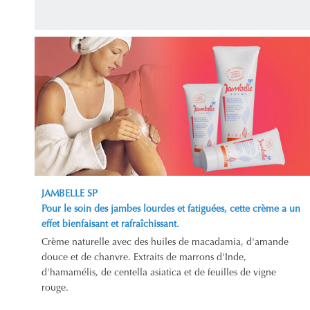
JAMBELLE SP
Pour le soin des jambes lourdes et fatiguées, cette crème a un
effet bienfaisant et rafraîchissant.
Crème naturelle avec des huiles de macadamia, d'amande
douce et de chanvre. Extraits de marrons d'Inde,
d'hamamélis, de centella asiatica et de feuilles de vigne
rouge.