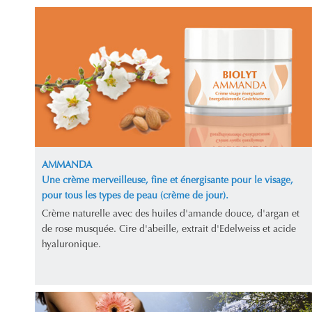
AMMANDA
Une crème merveilleuse, fine et énergisante pour le visage,
pour tous les types de peau (crème de jour).
Crème naturelle avec des huiles d'amande douce, d'argan et
de rose musquée. Cire d'abeille, extrait d'Edelweiss et acide
hyaluronique.