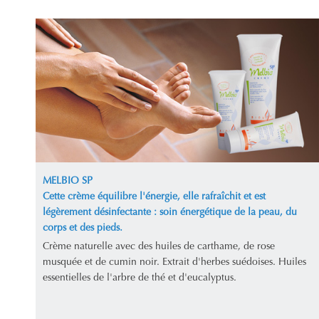
MELBIO SP
Cette crème équilibre l'énergie, elle rafraîchit et est
légèrement désinfectante : soin énergétique de la peau, du
corps et des pieds.
Crème naturelle avec des huiles de carthame, de rose
musquée et de cumin noir. Extrait d'herbes suédoises. Huiles
essentielles de l'arbre de thé et d'eucalyptus.