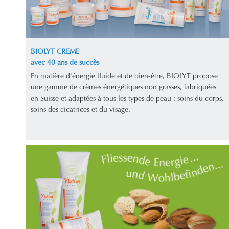
BIOLYT CREME
avec 40 ans de succès
En matière d'énergie fluide et de bien-être, BIOLYT propose
une gamme de crèmes énergétiques non grasses, fabriquées
en Suisse et adaptées à tous les types de peau : soins du corps,
soins des cicatrices et du visage.