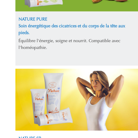
NATURE PURE
Soin énergétique des cicatrices et du corps de la tête aux
pieds.
Équilibre l'énergie, soigne et nourrit. Compatible avec
l'homéopathie.