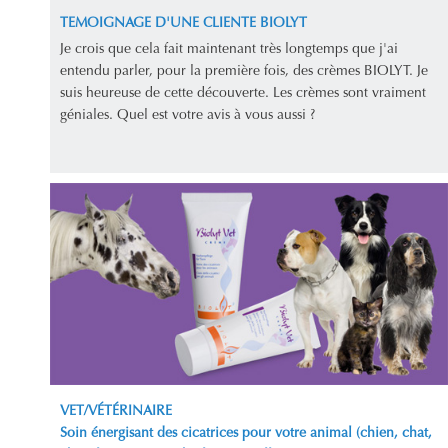
TEMOIGNAGE D'UNE CLIENTE BIOLYT
Je crois que cela fait maintenant très longtemps que j'ai
entendu parler, pour la première fois, des crèmes BIOLYT. Je
suis heureuse de cette découverte. Les crèmes sont vraiment
géniales. Quel est votre avis à vous aussi ?
VET/VÉTÉRINAIRE
Soin énergisant des cicatrices pour votre animal (chien, chat,