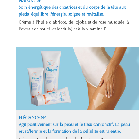
NATURE SP
Soin énergétique des cicatrices et du corps de la tête aux
pieds, équilibre l'énergie, soigne et revitalise.
Crème à l'huile d'abricot, de jojoba et de rose musquée, à
l'extrait de souci (calendula) et à la vitamine E.
ELÉGANCE SP
Agit positivement sur la peau et le tissu conjonctif. La peau
est raffermie et la formation de la cellulite est ralentie.