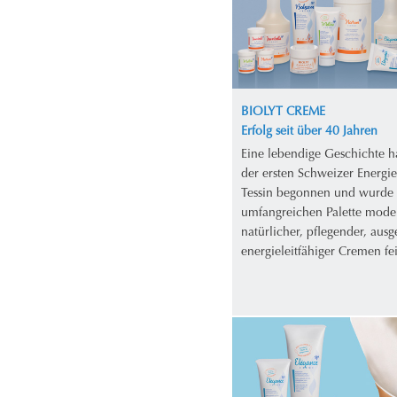
BIOLYT CREME
Erfolg seit über 40 Jahren
Eine lebendige Geschichte h
der ersten Schweizer Energi
Tessin begonnen und wurde 
umfangreichen Palette mode
natürlicher, pflegender, aus
energieleitfähiger Cremen fei