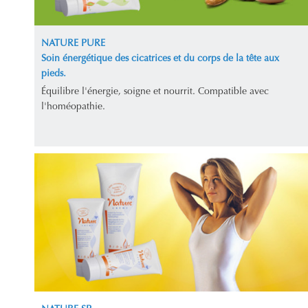
NATURE PURE
Soin énergétique des cicatrices et du corps de la tête aux
pieds.
Équilibre l'énergie, soigne et nourrit. Compatible avec
l'homéopathie.