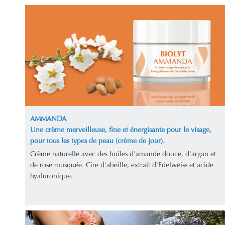
AMMANDA
Une crème merveilleuse, fine et énergisante pour le visage,
pour tous les types de peau (crème de jour).
Crème naturelle avec des huiles d'amande douce, d'argan et
de rose musquée. Cire d'abeille, extrait d'Edelweiss et acide
hyaluronique.