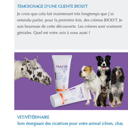
TEMOIGNAGE D'UNE CLIENTE BIOLYT
Je crois que cela fait maintenant très longtemps que j'ai
entendu parler, pour la première fois, des crèmes BIOLYT. Je
suis heureuse de cette découverte. Les crèmes sont vraiment
géniales. Quel est votre avis à vous aussi ?
VET/VÉTÉRINAIRE
Soin énergisant des cicatrices pour votre animal (chien, chat,