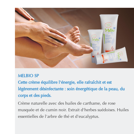
MELBIO SP
Cette crème équilibre l'énergie, elle rafraîchit et est
légèrement désinfectante : soin énergétique de la peau, du
corps et des pieds.
Crème naturelle avec des huiles de carthame, de rose
musquée et de cumin noir. Extrait d'herbes suédoises. Huiles
essentielles de l'arbre de thé et d'eucalyptus.