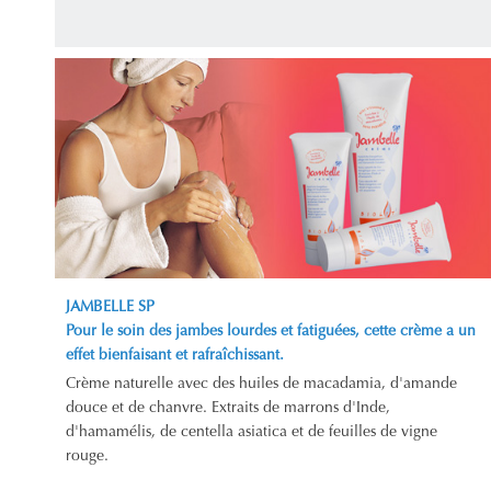
JAMBELLE SP
Pour le soin des jambes lourdes et fatiguées, cette crème a un
effet bienfaisant et rafraîchissant.
Crème naturelle avec des huiles de macadamia, d'amande
douce et de chanvre. Extraits de marrons d'Inde,
d'hamamélis, de centella asiatica et de feuilles de vigne
rouge.