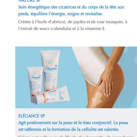
NATURE SP
Soin énergétique des cicatrices et du corps de la tête aux
pieds, équilibre l'énergie, soigne et revitalise.
Crème à l'huile d'abricot, de jojoba et de rose musquée, à
l'extrait de souci (calendula) et à la vitamine E.
ELÉGANCE SP
Agit positivement sur la peau et le tissu conjonctif. La peau
est raffermie et la formation de la cellulite est ralentie.