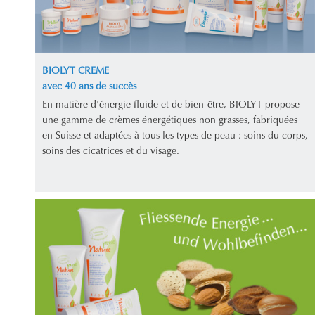
BIOLYT CREME
avec 40 ans de succès
En matière d'énergie fluide et de bien-être, BIOLYT propose
une gamme de crèmes énergétiques non grasses, fabriquées
en Suisse et adaptées à tous les types de peau : soins du corps,
soins des cicatrices et du visage.