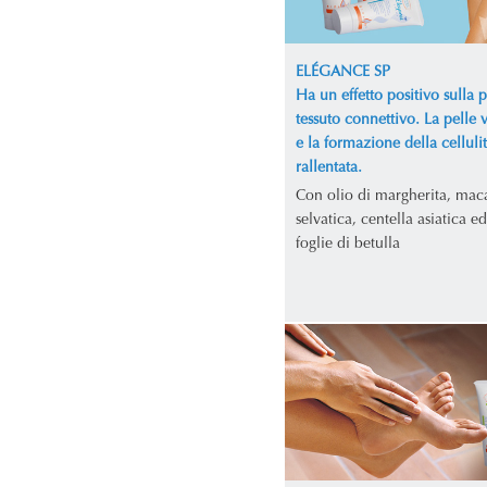
ELÉGANCE SP
Ha un effetto positivo sulla p
tessuto connettivo. La pelle 
e la formazione della celluli
rallentata.
Con olio di margherita, mac
selvatica, centella asiatica ed
foglie di betulla