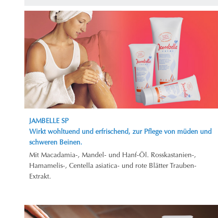
JAMBELLE SP
Wirkt wohltuend und erfrischend, zur Pflege von müden und
schweren Beinen.
Mit Macadamia-, Mandel- und Hanf-Öl. Rosskastanien-,
Hamamelis-, Centella asiatica- und rote Blätter Trauben-
Extrakt.