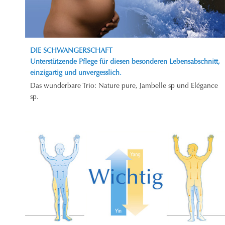
DIE SCHWANGERSCHAFT
Unterstützende Pflege für diesen besonderen Lebensabschnitt,
einzigartig und unvergesslich.
Das wunderbare Trio: Nature pure, Jambelle sp und Elégance
sp.