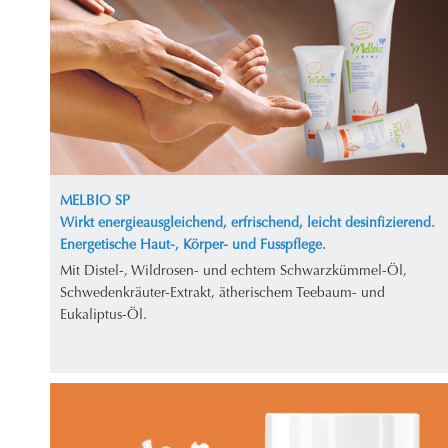
MELBIO SP
Wirkt energieausgleichend, erfrischend, leicht desinfizierend.
Energetische Haut-, Körper- und Fusspflege.
Mit Distel-, Wildrosen- und echtem Schwarzkümmel-Öl,
Schwedenkräuter-Extrakt, ätherischem Teebaum- und
Eukaliptus-Öl.