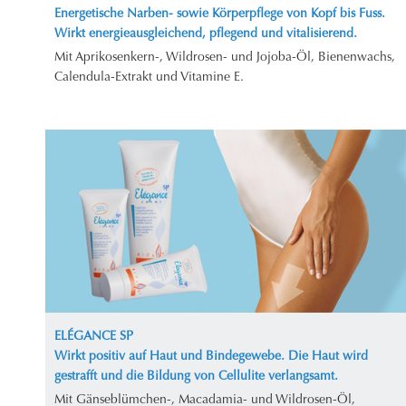
Energetische Narben- sowie Körperpflege von Kopf bis Fuss.
Wirkt energieausgleichend, pflegend und vitalisierend.
Mit Aprikosenkern-, Wildrosen- und Jojoba-Öl, Bienenwachs,
Calendula-Extrakt und Vitamine E.
ELÉGANCE SP
Wirkt positiv auf Haut und Bindegewebe. Die Haut wird
gestrafft und die Bildung von Cellulite verlangsamt.
Mit Gänseblümchen-, Macadamia- und Wildrosen-Öl,