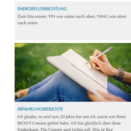
ENERGIEFLUSSRICHTUNG
Zum Eincremen: YIN von unten nach oben, YANG von oben
nach unten
ERFAHRUNGSBERICHTE
Ich glaube, es sind nun 20 Jahre her seit ich zuerst von Ihren
BIOLYT-Cremen gehört habe. Ich bin glücklich über diese
Entdeckung. Die Cremen sind richtig toll. Wie ist Ihre