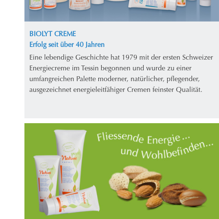
BIOLYT CREME
Erfolg seit über 40 Jahren
Eine lebendige Geschichte hat 1979 mit der ersten Schweizer
Energiecreme im Tessin begonnen und wurde zu einer
umfangreichen Palette moderner, natürlicher, pflegender,
ausgezeichnet energieleitfähiger Cremen feinster Qualität.