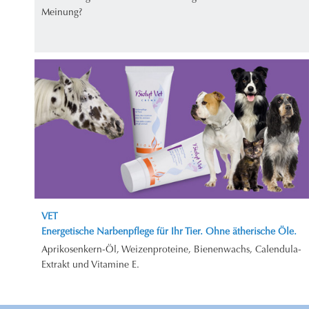
Meinung?
VET
Energetische Narbenpflege für Ihr Tier. Ohne ätherische Öle.
Aprikosenkern-Öl, Weizenproteine, Bienenwachs, Calendula-
Extrakt und Vitamine E.