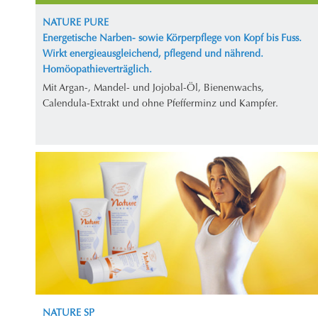
NATURE PURE
Energetische Narben- sowie Körperpflege von Kopf bis Fuss.
Wirkt energieausgleichend, pflegend und nährend.
Homöopathieverträglich.
Mit Argan-, Mandel- und Jojobal-Öl, Bienenwachs,
Calendula-Extrakt und ohne Pfefferminz und Kampfer.
NATURE SP