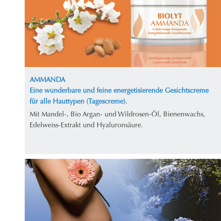
AMMANDA
Eine wunderbare und feine energetisierende Gesichtscreme
für alle Hauttypen (Tagescreme).
Mit Mandel-, Bio Argan- und Wildrosen-Öl, Bienenwachs,
Edelweiss-Extrakt und Hyaluronsäure.