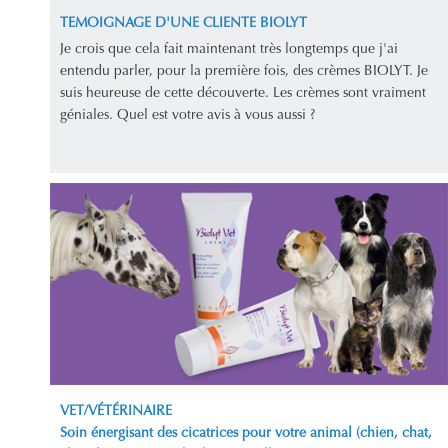
TEMOIGNAGE D'UNE CLIENTE BIOLYT
Je crois que cela fait maintenant très longtemps que j'ai
entendu parler, pour la première fois, des crèmes BIOLYT. Je
suis heureuse de cette découverte. Les crèmes sont vraiment
géniales. Quel est votre avis à vous aussi ?
VET/VÉTÉRINAIRE
Soin énergisant des cicatrices pour votre animal (chien, chat,