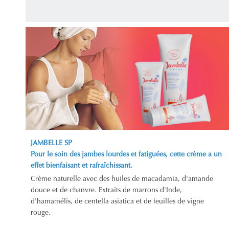
JAMBELLE SP
Pour le soin des jambes lourdes et fatiguées, cette crème a un
effet bienfaisant et rafraîchissant.
Crème naturelle avec des huiles de macadamia, d'amande
douce et de chanvre. Extraits de marrons d'Inde,
d'hamamélis, de centella asiatica et de feuilles de vigne
rouge.