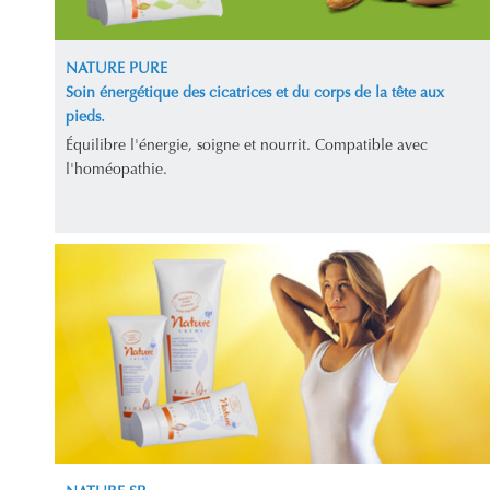
NATURE PURE
Soin énergétique des cicatrices et du corps de la tête aux
pieds.
Équilibre l'énergie, soigne et nourrit. Compatible avec
l'homéopathie.