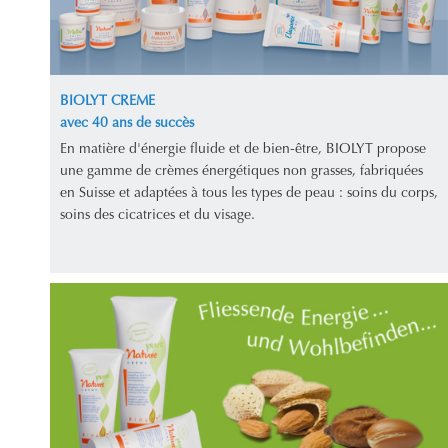
BIOLYT CREME
avec 40 ans de succès
En matière d'énergie fluide et de bien-être, BIOLYT propose
une gamme de crèmes énergétiques non grasses, fabriquées
en Suisse et adaptées à tous les types de peau : soins du corps,
soins des cicatrices et du visage.