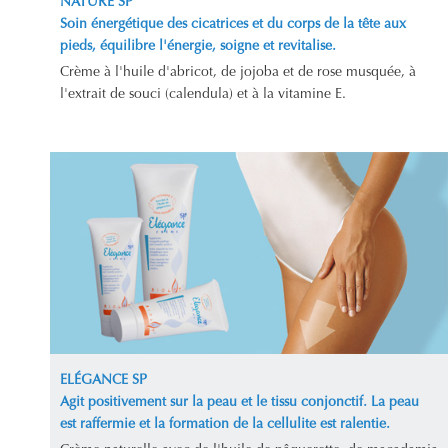
NATURE SP
Soin énergétique des cicatrices et du corps de la tête aux
pieds, équilibre l'énergie, soigne et revitalise.
Crème à l'huile d'abricot, de jojoba et de rose musquée, à
l'extrait de souci (calendula) et à la vitamine E.
ELÉGANCE SP
Agit positivement sur la peau et le tissu conjonctif. La peau
est raffermie et la formation de la cellulite est ralentie.