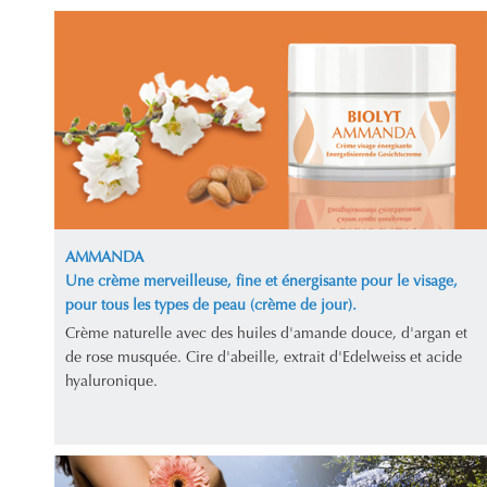
AMMANDA
Une crème merveilleuse, fine et énergisante pour le visage,
pour tous les types de peau (crème de jour).
Crème naturelle avec des huiles d'amande douce, d'argan et
de rose musquée. Cire d'abeille, extrait d'Edelweiss et acide
hyaluronique.