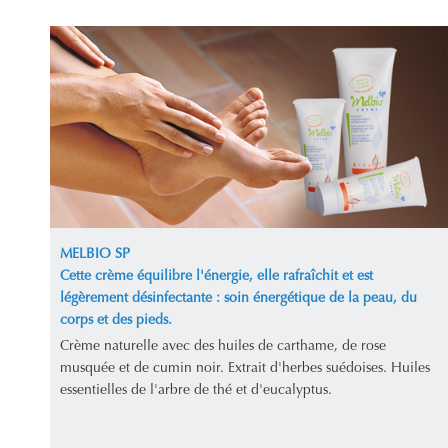
MELBIO SP
Cette crème équilibre l'énergie, elle rafraîchit et est
légèrement désinfectante : soin énergétique de la peau, du
corps et des pieds.
Crème naturelle avec des huiles de carthame, de rose
musquée et de cumin noir. Extrait d'herbes suédoises. Huiles
essentielles de l'arbre de thé et d'eucalyptus.