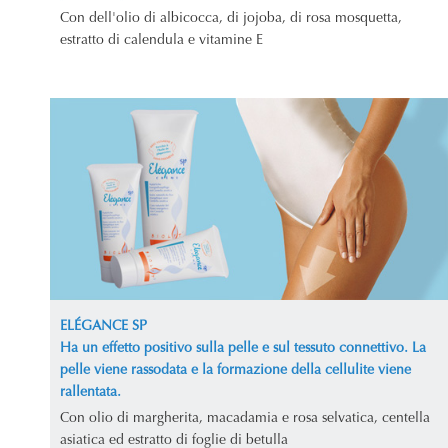
Con dell'olio di albicocca, di jojoba, di rosa mosquetta,
estratto di calendula e vitamine E
ELÉGANCE SP
Ha un effetto positivo sulla pelle e sul tessuto connettivo. La
pelle viene rassodata e la formazione della cellulite viene
rallentata.
Con olio di margherita, macadamia e rosa selvatica, centella
asiatica ed estratto di foglie di betulla