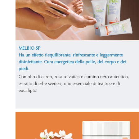
MELBIO SP
Ha un effetto riequilibrante, rinfrescante e leggermente
disinfettante. Cura energetica della pelle, del corpo e dei
piedi.
Con olio di cardo, rosa selvatica e cumino nero autentico,
estratto di erbe svedesi, olio essenziale di tea tree e di
eucalipto.