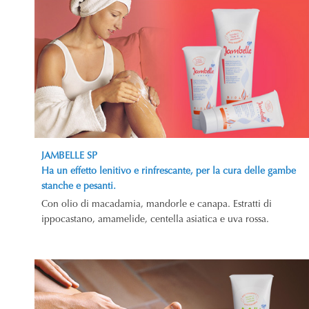
JAMBELLE SP
Ha un effetto lenitivo e rinfrescante, per la cura delle gambe
stanche e pesanti.
Con olio di macadamia, mandorle e canapa. Estratti di
ippocastano, amamelide, centella asiatica e uva rossa.