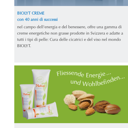
BIOLYT CREME
con 40 anni di successi
nel campo dell'energia e del benessere, offre una gamma di
creme energetiche non grasse prodotte in Svizzera e adatte a
tutti i tipi di pelle: Cura delle cicatrici e del viso nel mondo
BIOLYT.