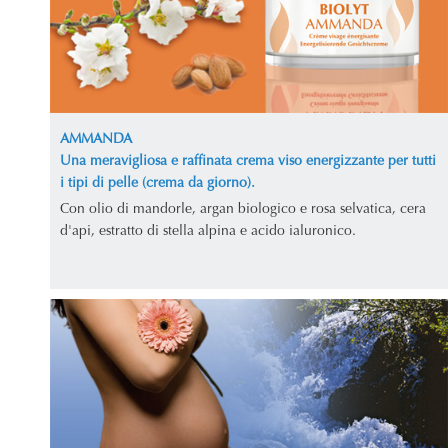
AMMANDA
Una meravigliosa e raffinata crema viso energizzante per tutti
i tipi di pelle (crema da giorno).
Con olio di mandorle, argan biologico e rosa selvatica, cera
d'api, estratto di stella alpina e acido ialuronico.