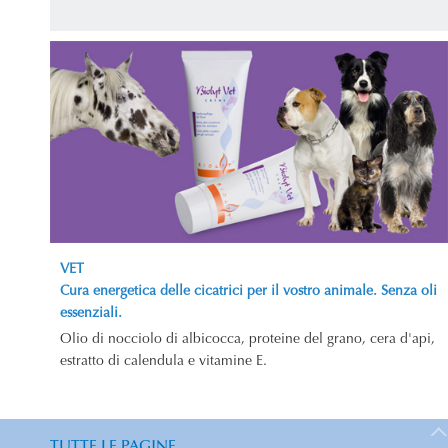
VET
Cura energetica delle cicatrici per il vostro animale. Senza oli
essenziali.
Olio di nocciolo di albicocca, proteine del grano, cera d'api,
estratto di calendula e vitamine E.
TUTTE LE PAGINE