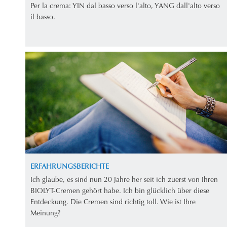
Per la crema: YIN dal basso verso l'alto, YANG dall'alto verso
il basso.
ERFAHRUNGSBERICHTE
Ich glaube, es sind nun 20 Jahre her seit ich zuerst von Ihren
BIOLYT-Cremen gehört habe. Ich bin glücklich über diese
Entdeckung. Die Cremen sind richtig toll. Wie ist Ihre
Meinung?