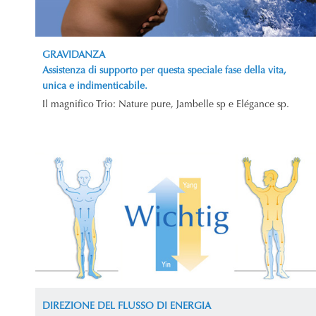
GRAVIDANZA
Assistenza di supporto per questa speciale fase della vita,
unica e indimenticabile.
Il magnifico Trio: Nature pure, Jambelle sp e Elégance sp.
DIREZIONE DEL FLUSSO DI ENERGIA