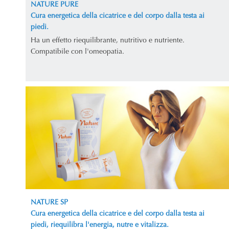
NATURE PURE
Cura energetica della cicatrice e del corpo dalla testa ai
piedi.
Ha un effetto riequilibrante, nutritivo e nutriente.
Compatibile con l'omeopatia.
NATURE SP
Cura energetica della cicatrice e del corpo dalla testa ai
piedi, riequilibra l'energia, nutre e vitalizza.