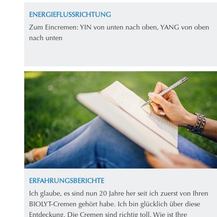
ENERGIEFLUSSRICHTUNG
Zum Eincremen: YIN von unten nach oben, YANG von oben
nach unten
ERFAHRUNGSBERICHTE
Ich glaube, es sind nun 20 Jahre her seit ich zuerst von Ihren
BIOLYT-Cremen gehört habe. Ich bin glücklich über diese
Entdeckung. Die Cremen sind richtig toll. Wie ist Ihre