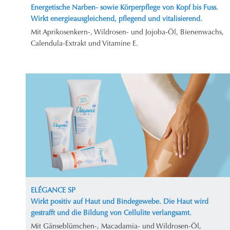
Energetische Narben- sowie Körperpflege von Kopf bis Fuss.
Wirkt energieausgleichend, pflegend und vitalisierend.
Mit Aprikosenkern-, Wildrosen- und Jojoba-Öl, Bienenwachs,
Calendula-Extrakt und Vitamine E.
ELÉGANCE SP
Wirkt positiv auf Haut und Bindegewebe. Die Haut wird
gestrafft und die Bildung von Cellulite verlangsamt.
Mit Gänseblümchen-, Macadamia- und Wildrosen-Öl,