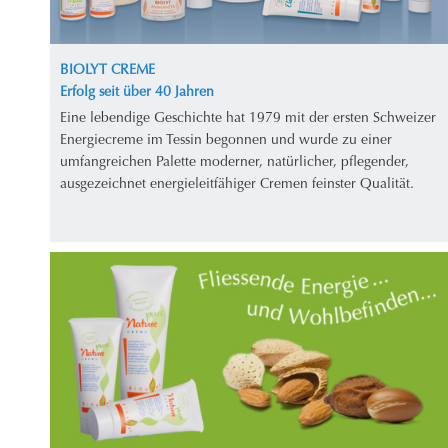
BIOLYT CREME
Erfolg seit über 40 Jahren
Eine lebendige Geschichte hat 1979 mit der ersten Schweizer
Energiecreme im Tessin begonnen und wurde zu einer
umfangreichen Palette moderner, natürlicher, pflegender,
ausgezeichnet energieleitfähiger Cremen feinster Qualität.