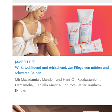
JAMBELLE SP
Wirkt wohltuend und erfrischend, zur Pflege von müden und
schweren Beinen.
Mit Macadamia-, Mandel- und Hanf-Öl. Rosskastanien-,
Hamamelis-, Centella asiatica- und rote Blätter Trauben-
Extrakt.