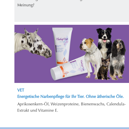
Meinung?
VET
Energetische Narbenpflege für Ihr Tier. Ohne ätherische Öle.
Aprikosenkern-Öl, Weizenproteine, Bienenwachs, Calendula-
Extrakt und Vitamine E.