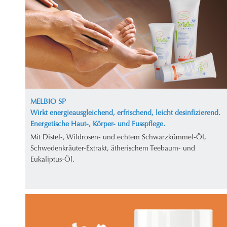
MELBIO SP
Wirkt energieausgleichend, erfrischend, leicht desinfizierend.
Energetische Haut-, Körper- und Fusspflege.
Mit Distel-, Wildrosen- und echtem Schwarzkümmel-Öl,
Schwedenkräuter-Extrakt, ätherischem Teebaum- und
Eukaliptus-Öl.