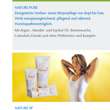
NATURE PURE
Energetische Narben- sowie Körperpflege von Kopf bis Fuss.
Wirkt energieausgleichend, pflegend und nährend.
Homöopathieverträglich.
Mit Argan-, Mandel- und Jojobal-Öl, Bienenwachs,
Calendula-Extrakt und ohne Pfefferminz und Kampfer.
NATURE SP