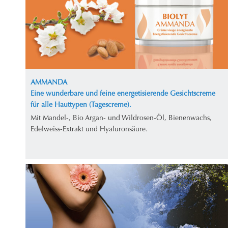
AMMANDA
Eine wunderbare und feine energetisierende Gesichtscreme
für alle Hauttypen (Tagescreme).
Mit Mandel-, Bio Argan- und Wildrosen-Öl, Bienenwachs,
Edelweiss-Extrakt und Hyaluronsäure.