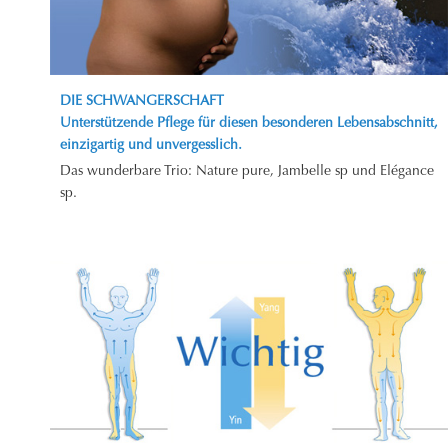
DIE SCHWANGERSCHAFT
Unterstützende Pflege für diesen besonderen Lebensabschnitt,
einzigartig und unvergesslich.
Das wunderbare Trio: Nature pure, Jambelle sp und Elégance
sp.