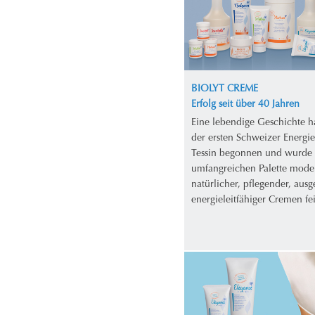
BIOLYT CREME
Erfolg seit über 40 Jahren
Eine lebendige Geschichte h
der ersten Schweizer Energi
Tessin begonnen und wurde 
umfangreichen Palette mode
natürlicher, pflegender, aus
energieleitfähiger Cremen fei