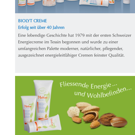
BIOLYT CREME
Erfolg seit über 40 Jahren
Eine lebendige Geschichte hat 1979 mit der ersten Schweizer
Energiecreme im Tessin begonnen und wurde zu einer
umfangreichen Palette moderner, natürlicher, pflegender,
ausgezeichnet energieleitfähiger Cremen feinster Qualität.