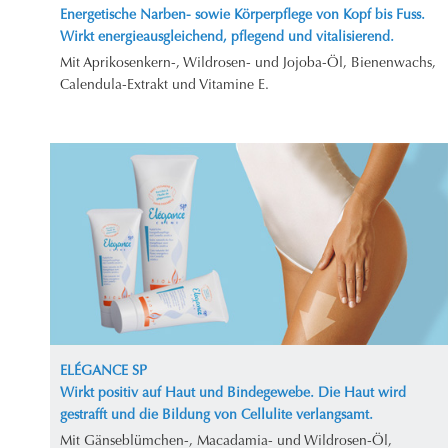
Energetische Narben- sowie Körperpflege von Kopf bis Fuss.
Wirkt energieausgleichend, pflegend und vitalisierend.
Mit Aprikosenkern-, Wildrosen- und Jojoba-Öl, Bienenwachs,
Calendula-Extrakt und Vitamine E.
ELÉGANCE SP
Wirkt positiv auf Haut und Bindegewebe. Die Haut wird
gestrafft und die Bildung von Cellulite verlangsamt.
Mit Gänseblümchen-, Macadamia- und Wildrosen-Öl,