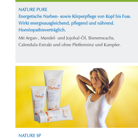
NATURE PURE
Energetische Narben- sowie Körperpflege von Kopf bis Fuss.
Wirkt energieausgleichend, pflegend und nährend.
Homöopathieverträglich.
Mit Argan-, Mandel- und Jojobal-Öl, Bienenwachs,
Calendula-Extrakt und ohne Pfefferminz und Kampfer.
NATURE SP