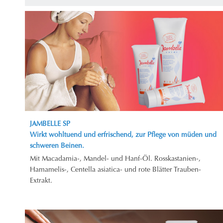
JAMBELLE SP
Wirkt wohltuend und erfrischend, zur Pflege von müden und
schweren Beinen.
Mit Macadamia-, Mandel- und Hanf-Öl. Rosskastanien-,
Hamamelis-, Centella asiatica- und rote Blätter Trauben-
Extrakt.