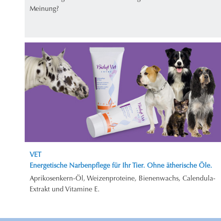
Meinung?
VET
Energetische Narbenpflege für Ihr Tier. Ohne ätherische Öle.
Aprikosenkern-Öl, Weizenproteine, Bienenwachs, Calendula-
Extrakt und Vitamine E.