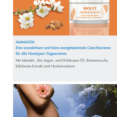
AMMANDA
Eine wunderbare und feine energetisierende Gesichtscreme
für alle Hauttypen (Tagescreme).
Mit Mandel-, Bio Argan- und Wildrosen-Öl, Bienenwachs,
Edelweiss-Extrakt und Hyaluronsäure.