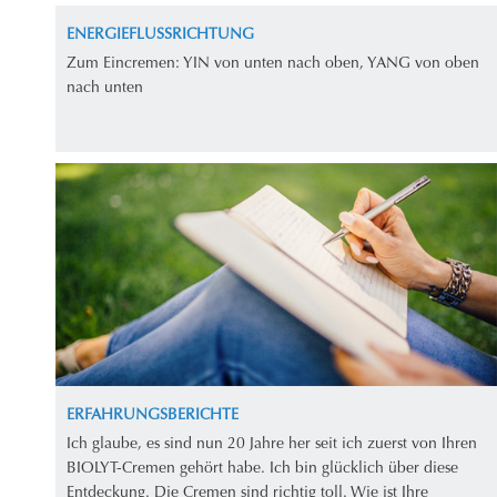
ENERGIEFLUSSRICHTUNG
Zum Eincremen: YIN von unten nach oben, YANG von oben
nach unten
ERFAHRUNGSBERICHTE
Ich glaube, es sind nun 20 Jahre her seit ich zuerst von Ihren
BIOLYT-Cremen gehört habe. Ich bin glücklich über diese
Entdeckung. Die Cremen sind richtig toll. Wie ist Ihre