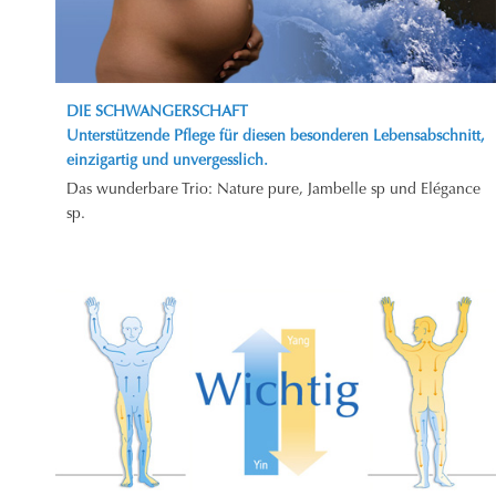
DIE SCHWANGERSCHAFT
Unterstützende Pflege für diesen besonderen Lebensabschnitt,
einzigartig und unvergesslich.
Das wunderbare Trio: Nature pure, Jambelle sp und Elégance
sp.