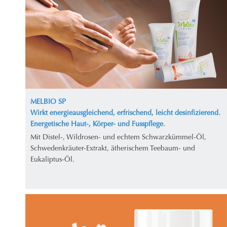
MELBIO SP
Wirkt energieausgleichend, erfrischend, leicht desinfizierend.
Energetische Haut-, Körper- und Fusspflege.
Mit Distel-, Wildrosen- und echtem Schwarzkümmel-Öl,
Schwedenkräuter-Extrakt, ätherischem Teebaum- und
Eukaliptus-Öl.