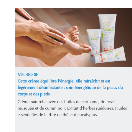
MELBIO SP
Cette crème équilibre l'énergie, elle rafraîchit et est
légèrement désinfectante : soin énergétique de la peau, du
corps et des pieds.
Crème naturelle avec des huiles de carthame, de rose
musquée et de cumin noir. Extrait d'herbes suédoises. Huiles
essentielles de l'arbre de thé et d'eucalyptus.