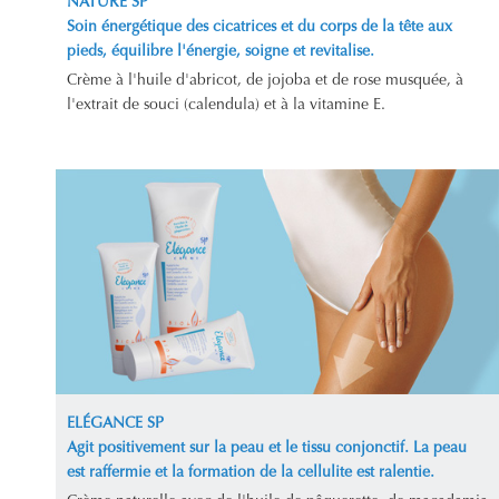
NATURE SP
Soin énergétique des cicatrices et du corps de la tête aux
pieds, équilibre l'énergie, soigne et revitalise.
Crème à l'huile d'abricot, de jojoba et de rose musquée, à
l'extrait de souci (calendula) et à la vitamine E.
ELÉGANCE SP
Agit positivement sur la peau et le tissu conjonctif. La peau
est raffermie et la formation de la cellulite est ralentie.