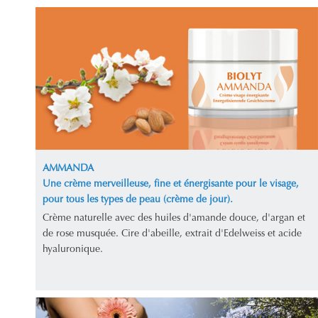
AMMANDA
Une crème merveilleuse, fine et énergisante pour le visage,
pour tous les types de peau (crème de jour).
Crème naturelle avec des huiles d'amande douce, d'argan et
de rose musquée. Cire d'abeille, extrait d'Edelweiss et acide
hyaluronique.