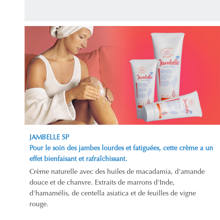
JAMBELLE SP
Pour le soin des jambes lourdes et fatiguées, cette crème a un
effet bienfaisant et rafraîchissant.
Crème naturelle avec des huiles de macadamia, d'amande
douce et de chanvre. Extraits de marrons d'Inde,
d'hamamélis, de centella asiatica et de feuilles de vigne
rouge.