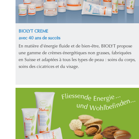
BIOLYT CREME
avec 40 ans de succès
En matière d'énergie fluide et de bien-être, BIOLYT propose
une gamme de crèmes énergétiques non grasses, fabriquées
en Suisse et adaptées à tous les types de peau : soins du corps,
soins des cicatrices et du visage.