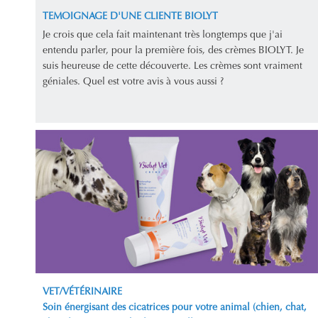
TEMOIGNAGE D'UNE CLIENTE BIOLYT
Je crois que cela fait maintenant très longtemps que j'ai
entendu parler, pour la première fois, des crèmes BIOLYT. Je
suis heureuse de cette découverte. Les crèmes sont vraiment
géniales. Quel est votre avis à vous aussi ?
VET/VÉTÉRINAIRE
Soin énergisant des cicatrices pour votre animal (chien, chat,