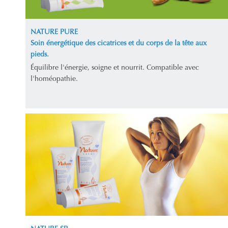
NATURE PURE
Soin énergétique des cicatrices et du corps de la tête aux
pieds.
Équilibre l'énergie, soigne et nourrit. Compatible avec
l'homéopathie.