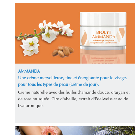
AMMANDA
Une crème merveilleuse, fine et énergisante pour le visage,
pour tous les types de peau (crème de jour).
Crème naturelle avec des huiles d'amande douce, d'argan et
de rose musquée. Cire d'abeille, extrait d'Edelweiss et acide
hyaluronique.