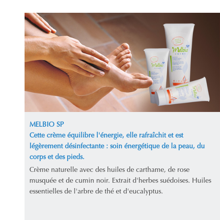
MELBIO SP
Cette crème équilibre l'énergie, elle rafraîchit et est
légèrement désinfectante : soin énergétique de la peau, du
corps et des pieds.
Crème naturelle avec des huiles de carthame, de rose
musquée et de cumin noir. Extrait d'herbes suédoises. Huiles
essentielles de l'arbre de thé et d'eucalyptus.