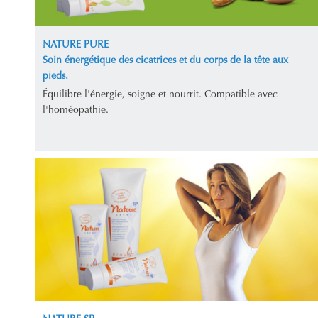
NATURE PURE
Soin énergétique des cicatrices et du corps de la tête aux
pieds.
Équilibre l'énergie, soigne et nourrit. Compatible avec
l'homéopathie.