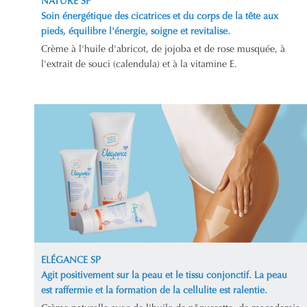
NATURE SP
Soin énergétique des cicatrices et du corps de la tête aux
pieds, équilibre l'énergie, soigne et revitalise.
Crème à l'huile d'abricot, de jojoba et de rose musquée, à
l'extrait de souci (calendula) et à la vitamine E.
ELÉGANCE SP
Agit positivement sur la peau et le tissu conjonctif. La peau
est raffermie et la formation de la cellulite est ralentie.