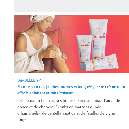
JAMBELLE SP
Pour le soin des jambes lourdes et fatiguées, cette crème a un
effet bienfaisant et rafraîchissant.
Crème naturelle avec des huiles de macadamia, d'amande
douce et de chanvre. Extraits de marrons d'Inde,
d'hamamélis, de centella asiatica et de feuilles de vigne
rouge.