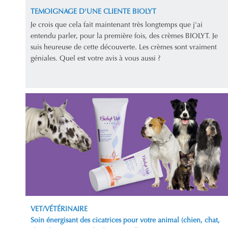
TEMOIGNAGE D'UNE CLIENTE BIOLYT
Je crois que cela fait maintenant très longtemps que j'ai
entendu parler, pour la première fois, des crèmes BIOLYT. Je
suis heureuse de cette découverte. Les crèmes sont vraiment
géniales. Quel est votre avis à vous aussi ?
VET/VÉTÉRINAIRE
Soin énergisant des cicatrices pour votre animal (chien, chat,