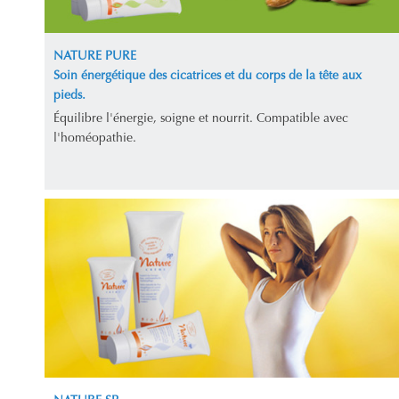
NATURE PURE
Soin énergétique des cicatrices et du corps de la tête aux
pieds.
Équilibre l'énergie, soigne et nourrit. Compatible avec
l'homéopathie.