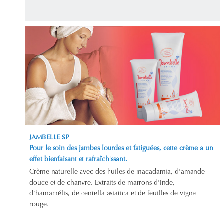
JAMBELLE SP
Pour le soin des jambes lourdes et fatiguées, cette crème a un
effet bienfaisant et rafraîchissant.
Crème naturelle avec des huiles de macadamia, d'amande
douce et de chanvre. Extraits de marrons d'Inde,
d'hamamélis, de centella asiatica et de feuilles de vigne
rouge.