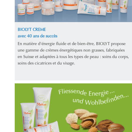
BIOLYT CREME
avec 40 ans de succès
En matière d'énergie fluide et de bien-être, BIOLYT propose
une gamme de crèmes énergétiques non grasses, fabriquées
en Suisse et adaptées à tous les types de peau : soins du corps,
soins des cicatrices et du visage.