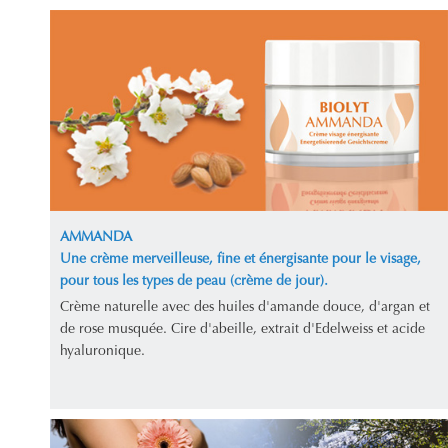
AMMANDA
Une crème merveilleuse, fine et énergisante pour le visage,
pour tous les types de peau (crème de jour).
Crème naturelle avec des huiles d'amande douce, d'argan et
de rose musquée. Cire d'abeille, extrait d'Edelweiss et acide
hyaluronique.