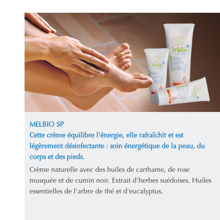
MELBIO SP
Cette crème équilibre l'énergie, elle rafraîchit et est
légèrement désinfectante : soin énergétique de la peau, du
corps et des pieds.
Crème naturelle avec des huiles de carthame, de rose
musquée et de cumin noir. Extrait d'herbes suédoises. Huiles
essentielles de l'arbre de thé et d'eucalyptus.