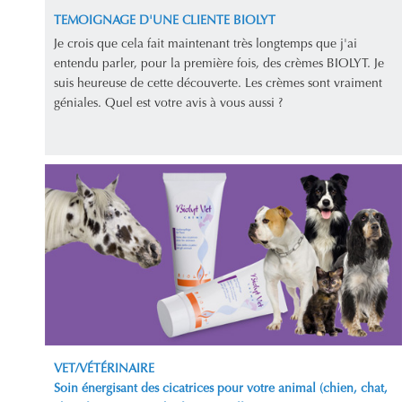
TEMOIGNAGE D'UNE CLIENTE BIOLYT
Je crois que cela fait maintenant très longtemps que j'ai
entendu parler, pour la première fois, des crèmes BIOLYT. Je
suis heureuse de cette découverte. Les crèmes sont vraiment
géniales. Quel est votre avis à vous aussi ?
VET/VÉTÉRINAIRE
Soin énergisant des cicatrices pour votre animal (chien, chat,