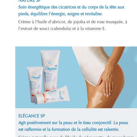
NATURE SP
Soin énergétique des cicatrices et du corps de la tête aux
pieds, équilibre l'énergie, soigne et revitalise.
Crème à l'huile d'abricot, de jojoba et de rose musquée, à
l'extrait de souci (calendula) et à la vitamine E.
ELÉGANCE SP
Agit positivement sur la peau et le tissu conjonctif. La peau
est raffermie et la formation de la cellulite est ralentie.