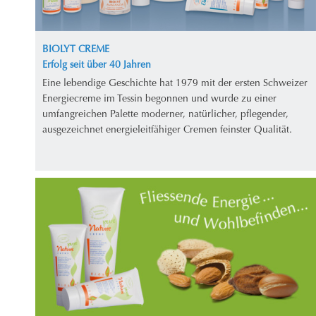
BIOLYT CREME
Erfolg seit über 40 Jahren
Eine lebendige Geschichte hat 1979 mit der ersten Schweizer
Energiecreme im Tessin begonnen und wurde zu einer
umfangreichen Palette moderner, natürlicher, pflegender,
ausgezeichnet energieleitfähiger Cremen feinster Qualität.