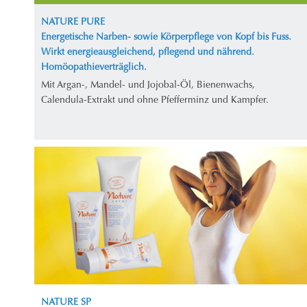
NATURE PURE
Energetische Narben- sowie Körperpflege von Kopf bis Fuss.
Wirkt energieausgleichend, pflegend und nährend.
Homöopathieverträglich.
Mit Argan-, Mandel- und Jojobal-Öl, Bienenwachs,
Calendula-Extrakt und ohne Pfefferminz und Kampfer.
NATURE SP