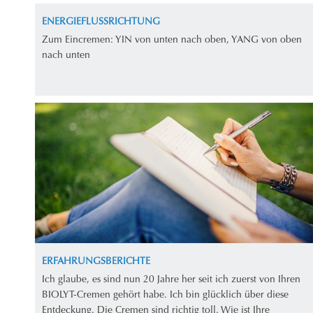
ENERGIEFLUSSRICHTUNG
Zum Eincremen: YIN von unten nach oben, YANG von oben
nach unten
ERFAHRUNGSBERICHTE
Ich glaube, es sind nun 20 Jahre her seit ich zuerst von Ihren
BIOLYT-Cremen gehört habe. Ich bin glücklich über diese
Entdeckung. Die Cremen sind richtig toll. Wie ist Ihre