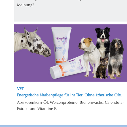
Meinung?
VET
Energetische Narbenpflege für Ihr Tier. Ohne ätherische Öle.
Aprikosenkern-Öl, Weizenproteine, Bienenwachs, Calendula-
Extrakt und Vitamine E.