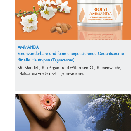
AMMANDA
Eine wunderbare und feine energetisierende Gesichtscreme
für alle Hauttypen (Tagescreme).
Mit Mandel-, Bio Argan- und Wildrosen-Öl, Bienenwachs,
Edelweiss-Extrakt und Hyaluronsäure.