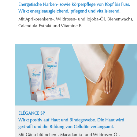
Energetische Narben- sowie Körperpflege von Kopf bis Fuss.
Wirkt energieausgleichend, pflegend und vitalisierend.
Mit Aprikosenkern-, Wildrosen- und Jojoba-Öl, Bienenwachs,
Calendula-Extrakt und Vitamine E.
ELÉGANCE SP
Wirkt positiv auf Haut und Bindegewebe. Die Haut wird
gestrafft und die Bildung von Cellulite verlangsamt.
Mit Gänseblümchen-, Macadamia- und Wildrosen-Öl,