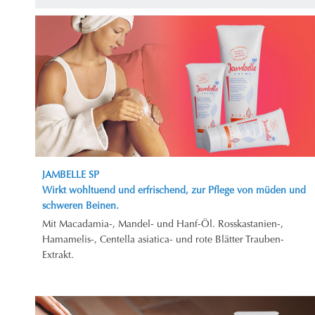
JAMBELLE SP
Wirkt wohltuend und erfrischend, zur Pflege von müden und
schweren Beinen.
Mit Macadamia-, Mandel- und Hanf-Öl. Rosskastanien-,
Hamamelis-, Centella asiatica- und rote Blätter Trauben-
Extrakt.