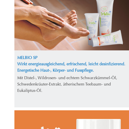
MELBIO SP
Wirkt energieausgleichend, erfrischend, leicht desinfizierend.
Energetische Haut-, Körper- und Fusspflege.
Mit Distel-, Wildrosen- und echtem Schwarzkümmel-Öl,
Schwedenkräuter-Extrakt, ätherischem Teebaum- und
Eukaliptus-Öl.