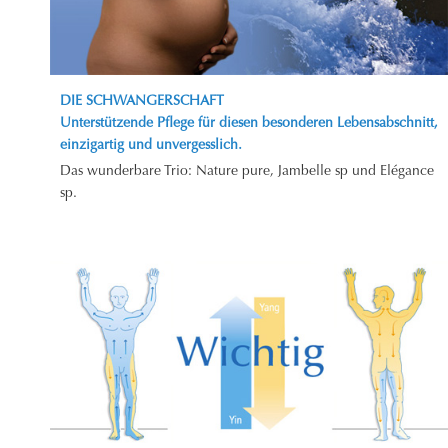
DIE SCHWANGERSCHAFT
Unterstützende Pflege für diesen besonderen Lebensabschnitt,
einzigartig und unvergesslich.
Das wunderbare Trio: Nature pure, Jambelle sp und Elégance
sp.